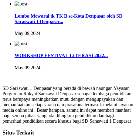
Lomba Mewarai tk TK B se-Kota Denpasar oleh SD
Saraswati 1 Denpasar...
May 09,2024
WORKSHOP FESTIVAL LITERASI 2022...
May 09,2024
SD Saraswati 1 Denpasar yang berada di bawah naungan Yayasan
Perguruan Rakyat Saraswati Denpasar sebagai lembaga pendidikan
terus berupaya meningkatkan mutu dengan mengupayakan dan
memanfaatkan setiap sarana dan prasarana termasuk melalui layanan
media online ini . Besar harapan, sarana ini dapat memberi manfaat
bagi semua pihak yang ada dilingkup pendidikan dan bagi
pemerhati pendidikan secara khusus bagi SD Saraswati 1 Denpasar
Situs Terkait