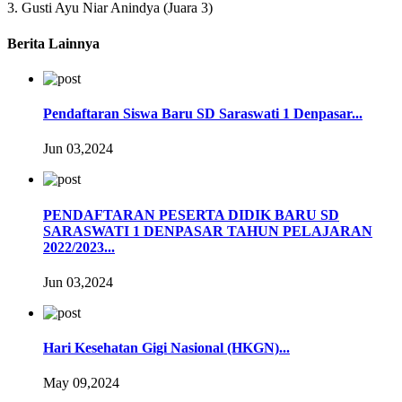
3. Gusti Ayu Niar Anindya (Juara 3)
Berita Lainnya
Pendaftaran Siswa Baru SD Saraswati 1 Denpasar...
Jun 03,2024
PENDAFTARAN PESERTA DIDIK BARU SD
SARASWATI 1 DENPASAR TAHUN PELAJARAN
2022/2023...
Jun 03,2024
Hari Kesehatan Gigi Nasional (HKGN)...
May 09,2024